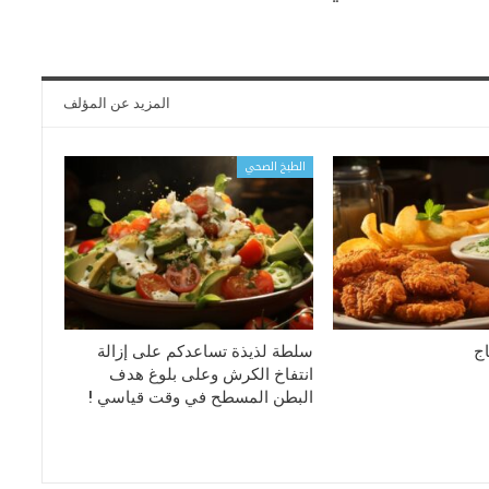
المزيد عن المؤلف
الطبخ الصحي
اج
سلطة لذيذة تساعدكم على إزالة
انتفاخ الكرش وعلى بلوغ هدف
البطن المسطح في وقت قياسي !