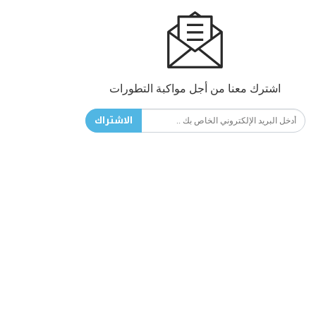
اشترك معنا من أجل مواكبة التطورات
الاشتراك