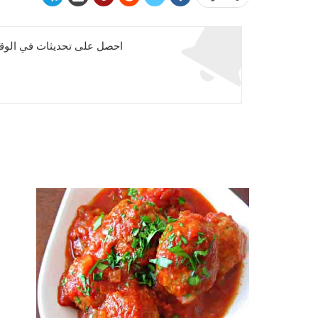
احصل على تحديثات في الوقت