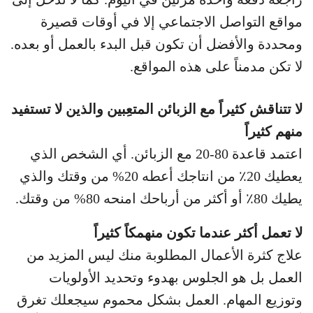
مواقع التواصل الاجتماعي إلا في أوقات قصيرة
ومحددة والأفضل أن تكون قبل البدء بالعمل أو بعده.
لا تكن مدمناً على هذه المواقع.
لا تتناقش كثيراً مع الزبائن المتعِبين والذين لا تستفيد
منهم كثيراً
اعتمد قاعدة 80-20 مع الزبائن. أي الشخص الذي
يعطيك 20٪ من انتاجك أعطه 20% من وقتك والذي
يطيك 80٪ أو أكثر من أرباحك امنحه 80% من وقتك.
لا تعمل أكثر عندما تكون منهمكاً كثيراً
علاج كثرة الأعمال المطلوبة منك ليس المزيد من
العمل بل هو الجلوس بهدوء وتحديد الأولويات
وتوزيع المهام. العمل بشكل محموم سيجعلك تغرق