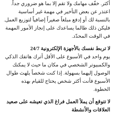
أكثر. خفّف مهامك ولا تقم إلا بما هو ضروري جداً.
اعتذر عن بعض التأخير في مهمة غير أساسية
بالنسبة لك أو إدفع مبلغاً صغيراً إضافياً لتوزيع العمل.
فليكن ذلك طالما يساعدك على إنجاز الأمور المهمة
في الوقت المحدّد.
لا تربط نفسك بالأجهزة الإلكترونية 24/7
يوم واحد في الأسبوع على الأقل أترك هاتفك الذكي
والكمبيوتر الشخصي في مكان ما حيث لا يمكنك
الوصول إليهما بسهولة. إذا كنت شخصاً يلهث طوال
الأسبوع فأنت أكثر شخص يحتاج للقيام بهذه
الخطوة.
لا تتوقع أن يملأ العمل فراغ الذي تعيشه على صعيد
العلاقات والأنشطة