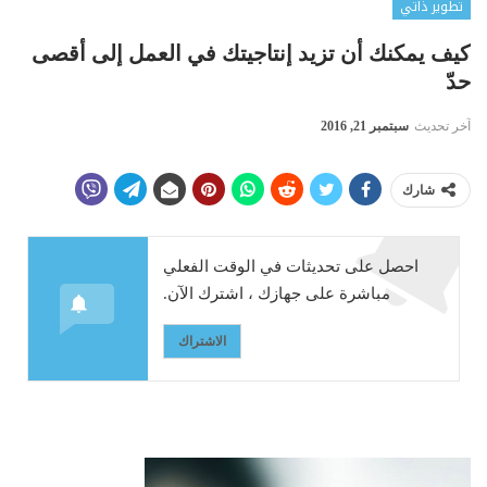
تطوير ذاتي
كيف يمكنك أن تزيد إنتاجيتك في العمل إلى أقصى
حدّ
آخر تحديث
سبتمبر 21, 2016
شارك
احصل على تحديثات في الوقت الفعلي
مباشرة على جهازك ، اشترك الآن.
الاشتراك