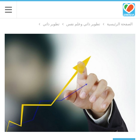
الصفحة الرئيسية
تطوير ذاتي وعلم نفس
تطوير ذاتي