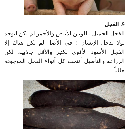
9. الفجل
الفجل الجميل باللونين الأبيض والأحمر لم يكن ليوجد
لولا تدخل الإنسان ! في الأصل لم يكن هناك إلا
الفجل الأسود الأقوى بكثير والأقل جاذبية. لكن
الزراعة والتأصيل أنتجت كل أنواع الفجل الموجودة
حالياً.