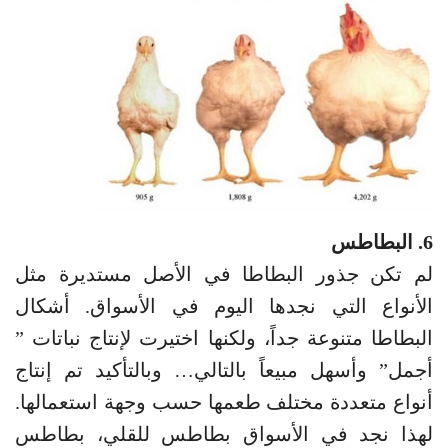
6. البطاطس
لم تكن جذور البطاطا في الأصل مستديرة مثل
الأنواع التي نجدها اليوم في الأسواق. أشكال
البطاطا متنوعة جداً، ولكنها اختيرت لإنتاج نباتات ”
أجمل” وأسهل مبيعاً بالتالي… وبالتأكيد تم إنتاج
أنواع متعددة مختلف طعمها حسب وجهة استعمالها.
لهذا نجد في الأسواق بطاطس للقلي، بطاطس