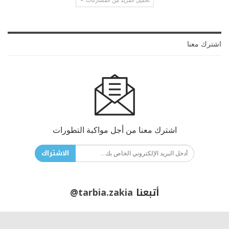
تحميل المزيد من المشاركات
اشترك معنا
اشترك معنا من أجل مواكبة التطورات
الاشتراك
أتبعنا
@tarbia.zakia