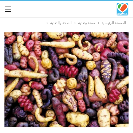
الصفحة الرئيسية
صحة وتغذية
الصحة والتغذية