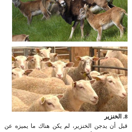
8. الخنزير
قبل أن يدجن الخنزير، لم يكن هناك ما يميزه عن