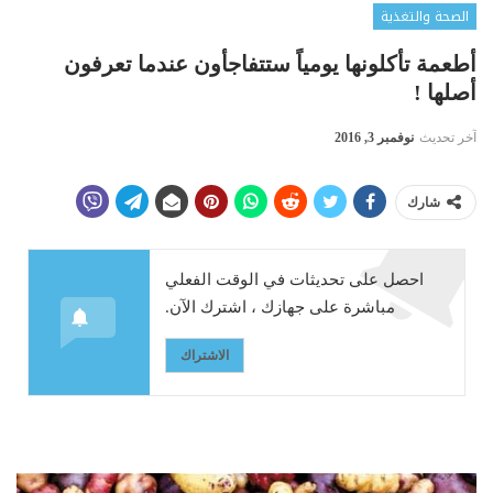
الصحة والتغذية
أطعمة تأكلونها يومياً ستتفاجأون عندما تعرفون
أصلها !
آخر تحديث
نوفمبر 3, 2016
شارك
احصل على تحديثات في الوقت الفعلي
مباشرة على جهازك ، اشترك الآن.
الاشتراك