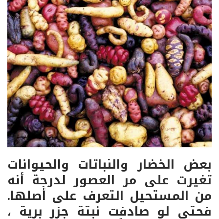
بعض الخضار والنباتات والحيوانات
تغيرت على مر العصور لدرجة أنه
من المستحيل التعرف على أصلها.
فحتى لو صادفت نبتة جزر برية ،