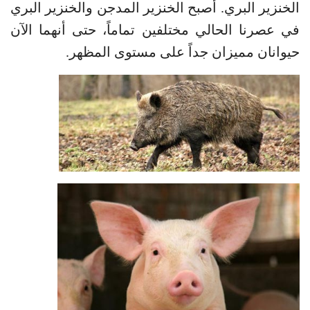
الخنزير البري. أصبح الخنزير المدجن والخنزير البري
في عصرنا الحالي مختلفين تماماً، حتى أنهما الآن
حيوانان مميزان جداً على مستوى المظهر.