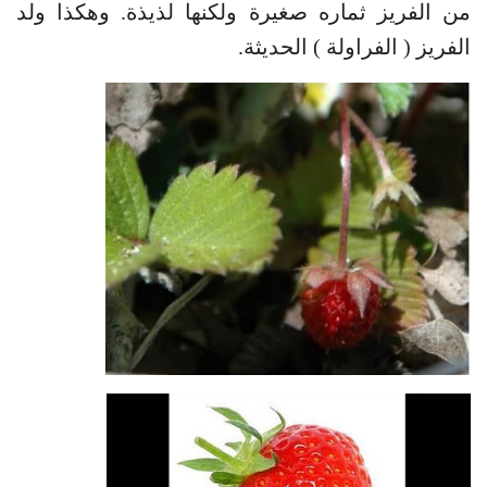
من الفريز ثماره صغيرة ولكنها لذيذة. وهكذا ولد
الفريز ( الفراولة ) الحديثة.