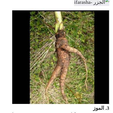
3. الموز