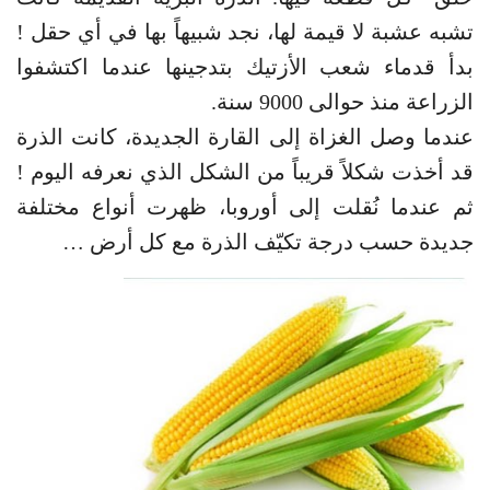
تشبه عشبة لا قيمة لها، نجد شبيهاً بها في أي حقل !
بدأ قدماء شعب الأزتيك بتدجينها عندما اكتشفوا
الزراعة منذ حوالى 9000 سنة.
عندما وصل الغزاة إلى القارة الجديدة، كانت الذرة
قد أخذت شكلاً قريباً من الشكل الذي نعرفه اليوم !
ثم عندما نُقلت إلى أوروبا، ظهرت أنواع مختلفة
جديدة حسب درجة تكيّف الذرة مع كل أرض …