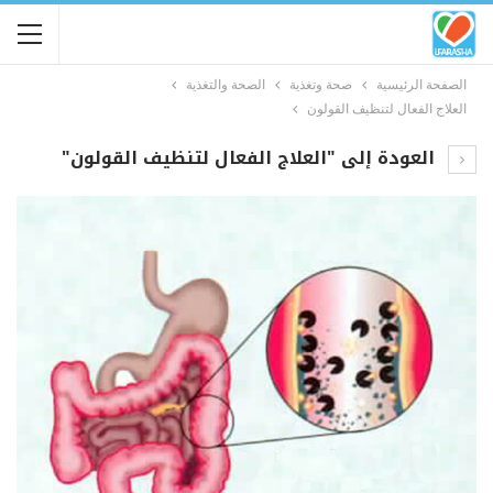
الصفحة الرئيسية
صحة وتغذية
الصحة والتغذية
العلاج الفعال لتنظيف القولون
العودة إلى "العلاج الفعال لتنظيف القولون"