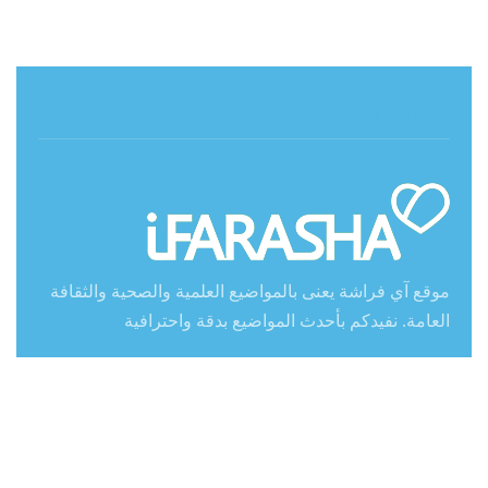
حول آي فراشة
موقع آي فراشة يعنى بالمواضيع العلمية والصحية والثقافة
العامة. نفيدكم بأحدث المواضيع بدقة واحترافية