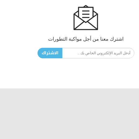
اشترك معنا من أجل مواكبة التطورات
الاشتراك