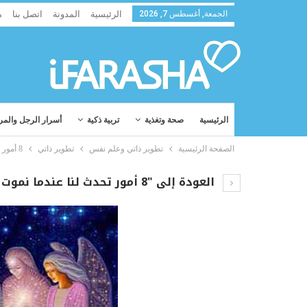
الجمعة, أغسطس 7, 2026
الرئيسية
المدونة
اتصل بنا
م
الرئيسية
صحة وتغذية
تربية ذكية
أسرار الرجل والمر
الصفحة الرئيسية
تطوير ذاتي وعلم نفس
تطوير ذاتي
8 أمور تحدث لنا عندما نموت (حسب الدراسات العلمية)
العودة إلى "8 أمور تحدث لنا عندما نموت (حسب الدراسات العلمية)"