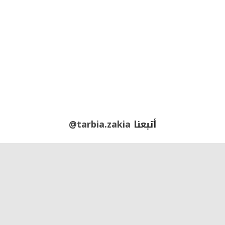
أتبعنا
@tarbia.zakia