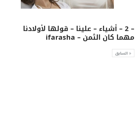
– 2 – أشياء – علينا – قولها لأولادنا
مهما كان الثمن – ifarasha
السابق