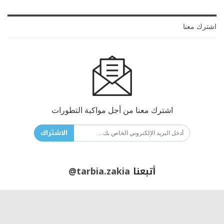
اشترك معنا
اشترك معنا من أجل مواكبة التطورات
الاشتراك
أتبعنا
@tarbia.zakia