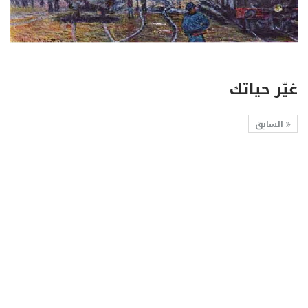
غيّر حياتك
السابق