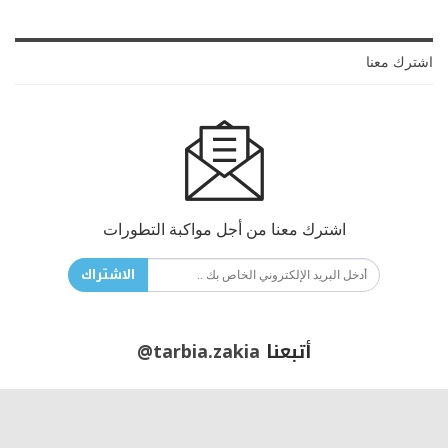
اشترك معنا
اشترك معنا من أجل مواكبة التطورات
الاشتراك
أتبعنا
@tarbia.zakia