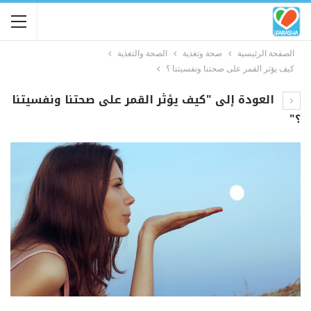
الصفحة الرئيسية
صحة وتغذية
الصحة والتغذية
كيف يؤثر القمر على صحتنا ونفسيتنا ؟
العودة إلى "كيف يؤثر القمر على صحتنا ونفسيتنا
؟"