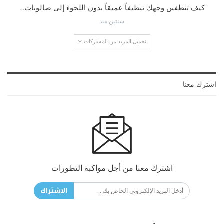
كيف تنظفين وجهك تنظيفاً عميقاً بدون اللجوء إلى صالونات…
سنتين منذ
تحميل المزيد من المشاركات
اشترك معنا
اشترك معنا من أجل مواكبة التطورات
الاشتراك