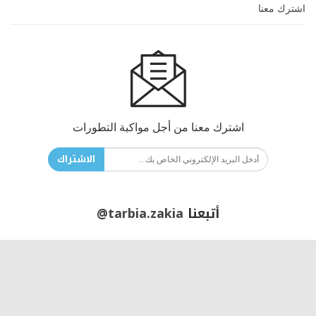
اشترك معنا
اشترك معنا من أجل مواكبة التطورات
الاشتراك
أتبعنا
@tarbia.zakia