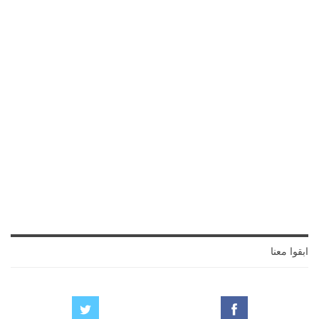
ابقوا معنا