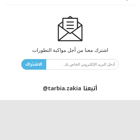
اشترك معنا من أجل مواكبة التطورات
الاشتراك
أتبعنا
@tarbia.zakia