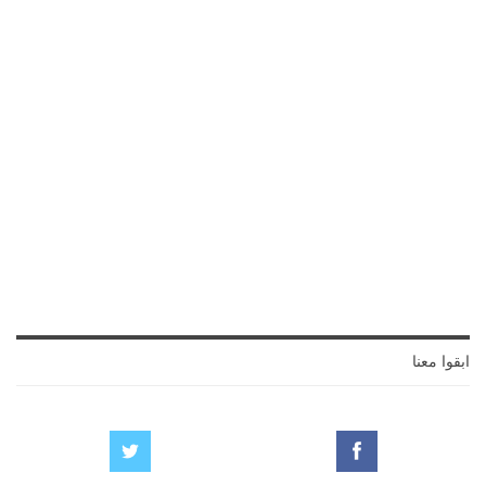
ابقوا معنا