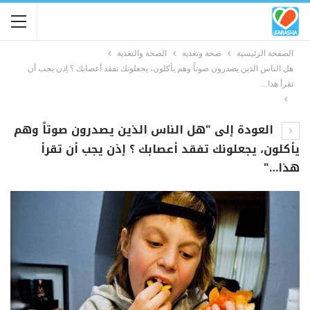
الصفحة الرئيسية
صحة وتغذية
الصحة والتغذية
هل الناس الذين يصدرون صوتاً وهم يأكلون، يجعلونك تفقد أعصابك ؟ إذن يجب أن
تقرأ هذا…
العودة إلى "هل الناس الذين يصدرون صوتاً وهم
يأكلون، يجعلونك تفقد أعصابك ؟ إذن يجب أن تقرأ
هذا…"