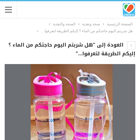
الصفحة الرئيسية
صحة وتغذية
الصحة والتغذية
هل شربتم اليوم حاجتكم من الماء ؟ إليكم الطريقة لتعرفوا…
العودة إلى "هل شربتم اليوم حاجتكم من الماء ؟
إليكم الطريقة لتعرفوا…"