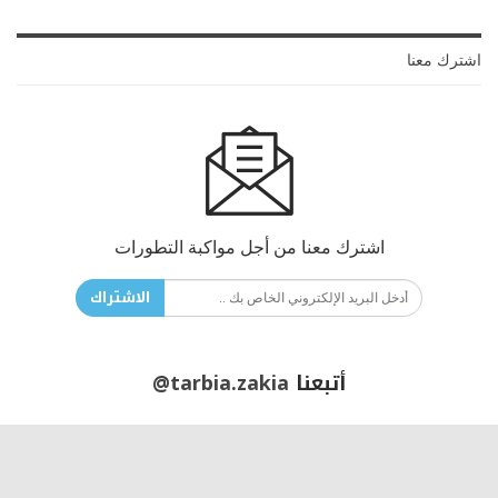
اشترك معنا
اشترك معنا من أجل مواكبة التطورات
الاشتراك
أتبعنا
@tarbia.zakia