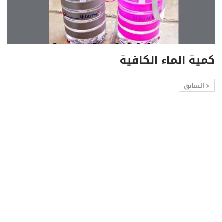
كمية الماء الكافية
السابق