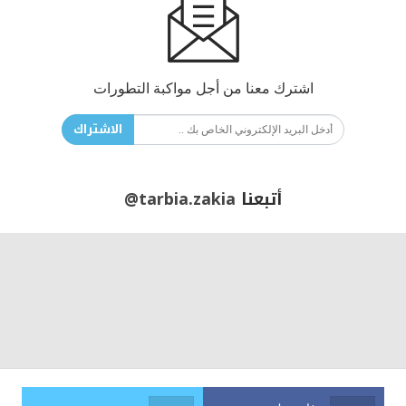
اشترك معنا من أجل مواكبة التطورات
الاشتراك
أتبعنا
@tarbia.zakia