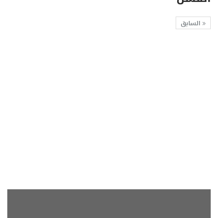
السابق