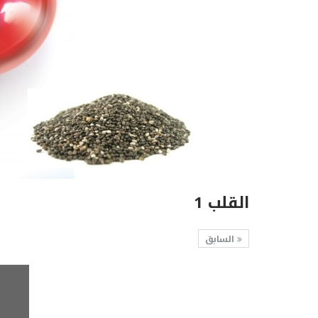
القلب 1
السابق