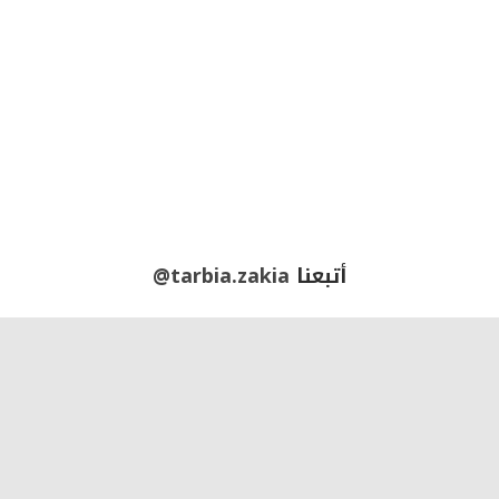
أتبعنا
@tarbia.zakia