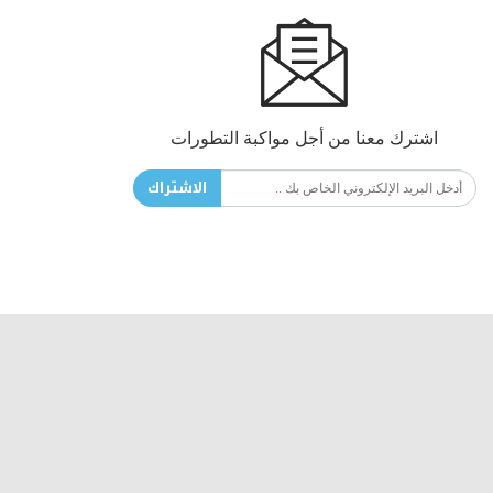
اشترك معنا من أجل مواكبة التطورات
الاشتراك