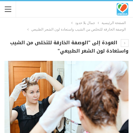
الصفحة الرئيسية
جمال بلا حدود
الوصفة الخارقة للتخلص من الشيب واستعادة لون الشعر الطبيعي
العودة إلى "الوصفة الخارقة للتخلص من الشيب
واستعادة لون الشعر الطبيعي"