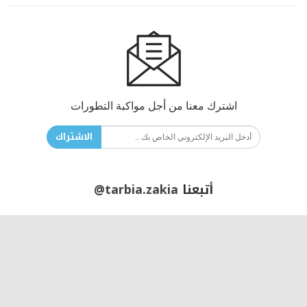
اشترك معنا من أجل مواكبة التطورات
الاشتراك
أتبعنا
@tarbia.zakia