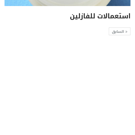
استعمالات للفازلين
السابق