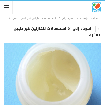
الصفحة الرئيسية
تدبير منزلي
6 استعمالات للفازلين غير تليين البشرة
العودة إلى "6 استعمالات للفازلين غير تليين
البشرة"