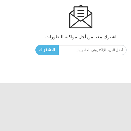
اشترك معنا من أجل مواكبة التطورات
الاشتراك