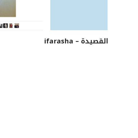
القصيدة – ifarasha