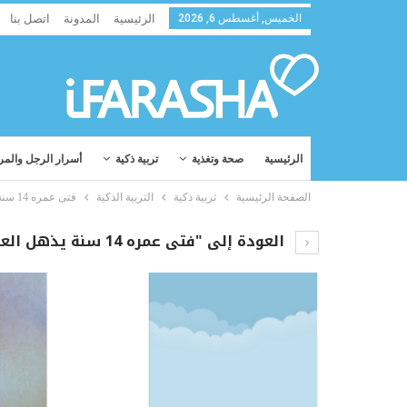
الخميس, أغسطس 6, 2026
الرئيسية
المدونة
اتصل بنا
الرئيسية
صحة وتغذية
تربية ذكية
أسرار الرجل والمر
الصفحة الرئيسية
تربية ذكية
التربية الذكية
فتى عمره 14 سنة يذهل العالم بقصيدة كتبها
العودة إلى "فتى عمره 14 سنة يذهل العالم بقصيدة كتبها"