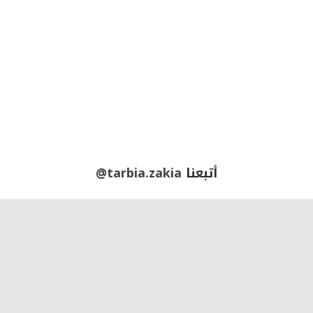
أتبعنا
@tarbia.zakia