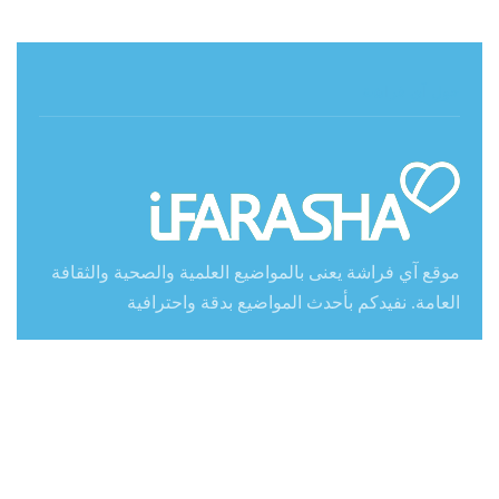
حول آي فراشة
موقع آي فراشة يعنى بالمواضيع العلمية والصحية والثقافة
العامة. نفيدكم بأحدث المواضيع بدقة واحترافية