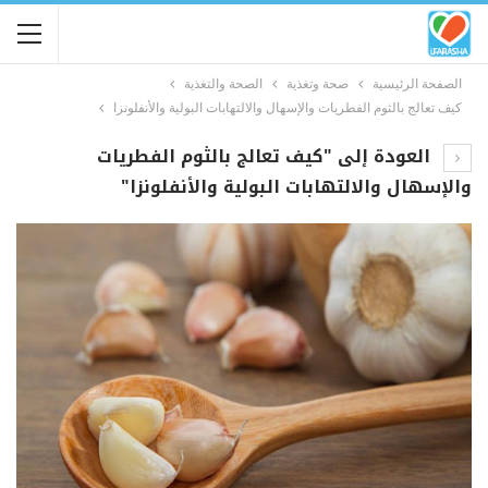
الصفحة الرئيسية
صحة وتغذية
الصحة والتغذية
كيف تعالج بالثوم الفطريات والإسهال والالتهابات البولية والأنفلونزا
العودة إلى "كيف تعالج بالثوم الفطريات
والإسهال والالتهابات البولية والأنفلونزا"