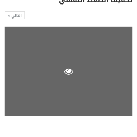
تخفيف الضغط النفسي
التالي