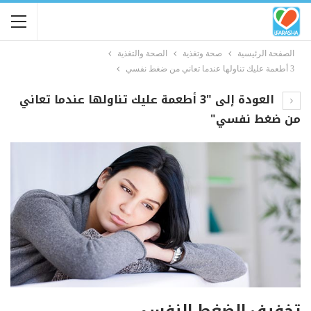
الصفحة الرئيسية
صحة وتغذية
الصحة والتغذية
3 أطعمة عليك تناولها عندما تعاني من ضغط نفسي
العودة إلى "3 أطعمة عليك تناولها عندما تعاني
من ضغط نفسي"