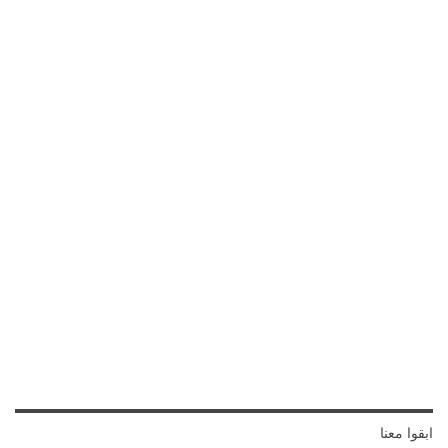
ابقوا معنا