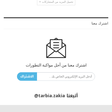
تحميل المزيد من المشاركات
اشترك معنا
اشترك معنا من أجل مواكبة التطورات
الاشتراك
أتبعنا
@tarbia.zakia