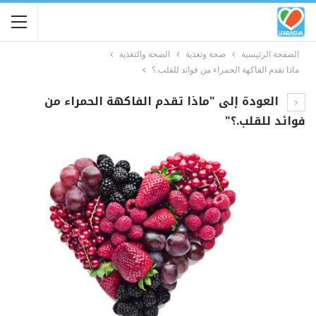
الصفحة الرئيسية
صحة وتغذية
الصحة والتغذية
ماذا تقدم الفاكهة الحمراء من فوائد للقلب.؟
العودة إلى "ماذا تقدم الفاكهة الحمراء من
فوائد للقلب.؟"