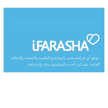
حول آي فراشة
موقع آي فراشة يعنى بالمواضيع العلمية والصحية والثقافة
العامة. نفيدكم بأحدث المواضيع بدقة واحترافية