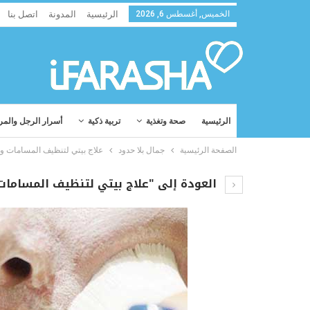
الخميس, أغسطس 6, 2026
الرئيسية
المدونة
اتصل بنا
الرئيسية
صحة وتغذية
تربية ذكية
أسرار الرجل والمر
الصفحة الرئيسية
جمال بلا حدود
علاج بيتي لتنظيف المسامات وإز
العودة إلى "علاج بيتي لتنظيف المسامات و