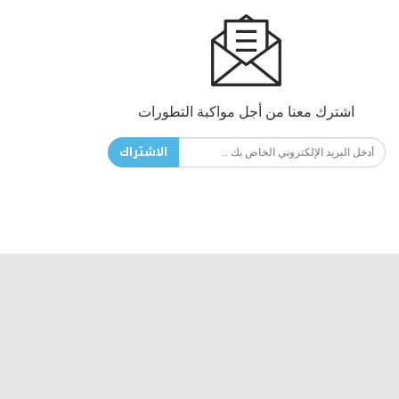
اشترك معنا من أجل مواكبة التطورات
الاشتراك