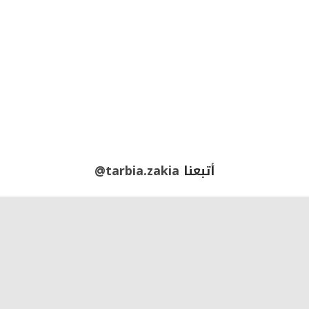
أتبعنا
@tarbia.zakia