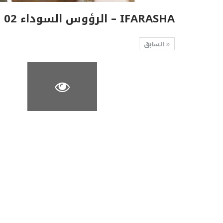
IFARASHA – الرؤوس السوداء 02
السابق