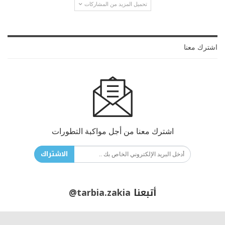
تحميل المزيد من المشاركات
اشترك معنا
اشترك معنا من أجل مواكبة التطورات
الاشتراك
أتبعنا
@tarbia.zakia