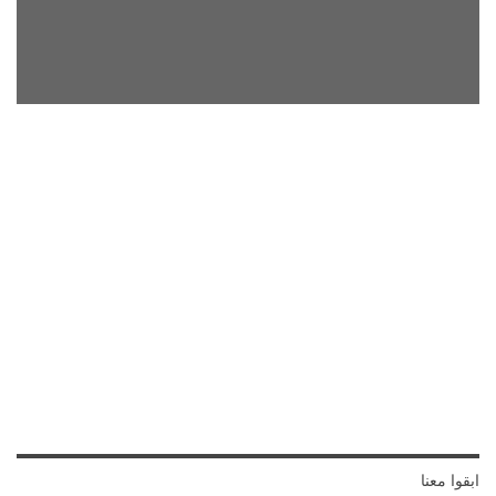
ابقوا معنا