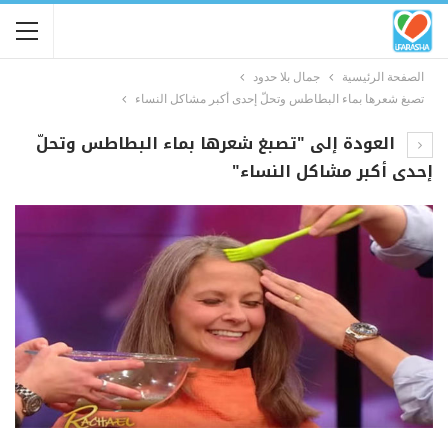
الصفحة الرئيسية
جمال بلا حدود
تصبغ شعرها بماء البطاطس وتحلّ إحدى أكبر مشاكل النساء
العودة إلى "تصبغ شعرها بماء البطاطس وتحلّ
إحدى أكبر مشاكل النساء"