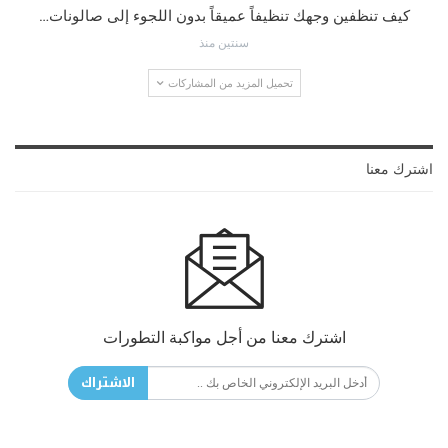
كيف تنظفين وجهك تنظيفاً عميقاً بدون اللجوء إلى صالونات…
سنتين منذ
تحميل المزيد من المشاركات
اشترك معنا
اشترك معنا من أجل مواكبة التطورات
الاشتراك