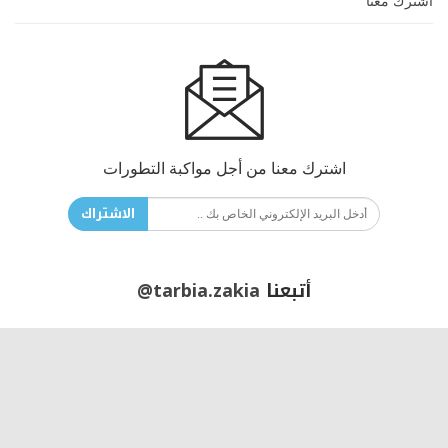
اشترك معنا
اشترك معنا من أجل مواكبة التطورات
الاشتراك
أتبعنا
@tarbia.zakia