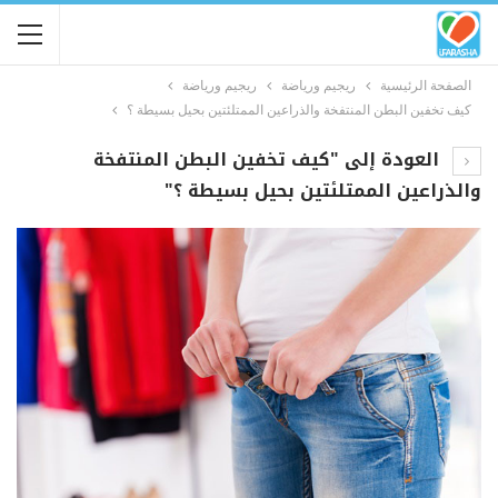
الصفحة الرئيسية
ريجيم ورياضة
ريجيم ورياضة
كيف تخفين البطن المنتفخة والذراعين الممتلئتين بحيل بسيطة ؟
العودة إلى "كيف تخفين البطن المنتفخة
والذراعين الممتلئتين بحيل بسيطة ؟"