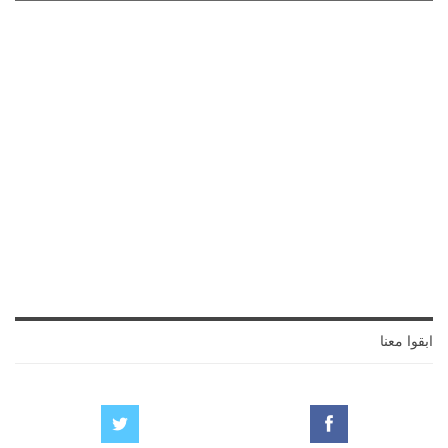
ابقوا معنا