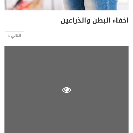
اخفاء البطن والذراعين
التالي