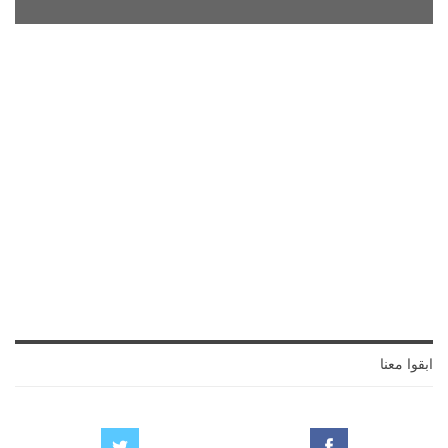
ابقوا معنا