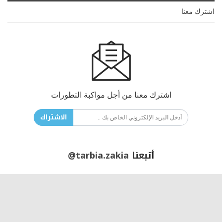
اشترك معنا
اشترك معنا من أجل مواكبة التطورات
الاشتراك
أتبعنا
@tarbia.zakia