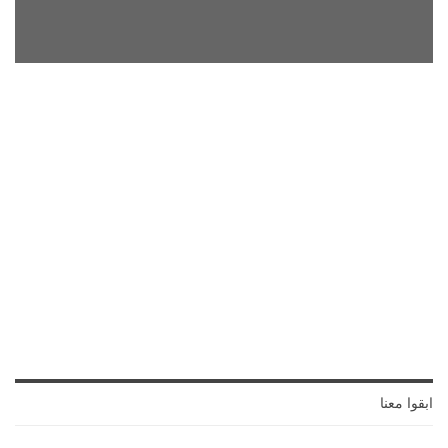
ابقوا معنا