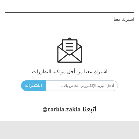
اشترك معنا
اشترك معنا من أجل مواكبة التطورات
الاشتراك
أتبعنا
@tarbia.zakia