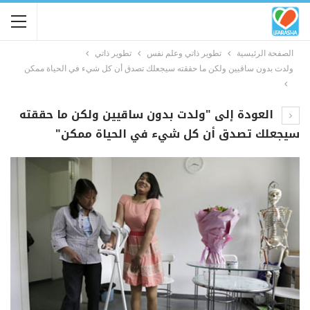
الصفحة الرئيسية
تطوير ذاتي وعلم نفس
تطوير ذاتي
ولدت بدون ساقيين ولكن ما حققته سيجعلك تصدق أن كل شيء في الحياة ممكن
العودة إلى "ولدت بدون ساقيين ولكن ما حققته
سيجعلك تصدق أن كل شيء في الحياة ممكن"