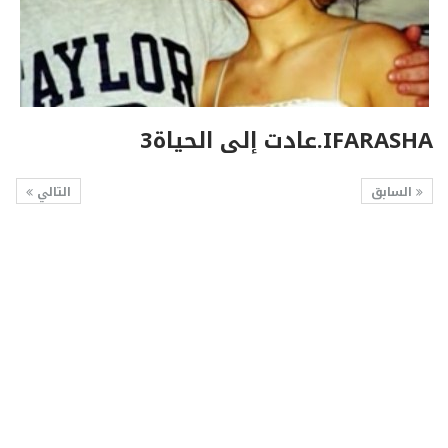
IFARASHA.عادت إلى الحياة3
السابق
التالي