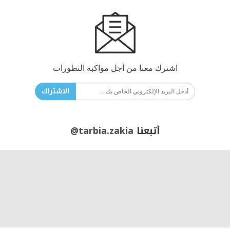
اشترك معنا من أجل مواكبة التطورات
الاشتراك
أتبعنا
@tarbia.zakia