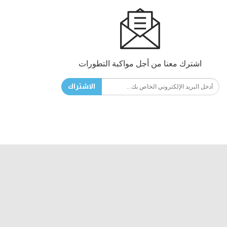
اشترك معنا من أجل مواكبة التطورات
الاشتراك