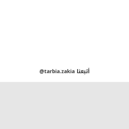
أتبعنا
@tarbia.zakia