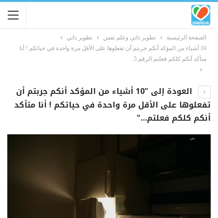
الصفحة الرئيسية
تطوير ذاتي وعلم نفس
تطوير ذاتي
10 أشياء من المؤكد أنكم جربتم أن تفعلوها على الأقل مرة واحدة في حياتكم ! أنا
متأكد أنكم كلكم فعلتم الرقم 5.
العودة إلى "10 أشياء من المؤكد أنكم جربتم أن
تفعلوها على الأقل مرة واحدة في حياتكم ! أنا متأكد
أنكم كلكم فعلتم…"