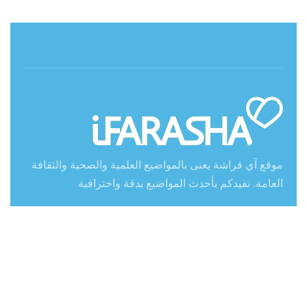
حول آي فراشة
موقع آي فراشة يعنى بالمواضيع العلمية والصحية والثقافة
العامة. نفيدكم بأحدث المواضيع بدقة واحترافية