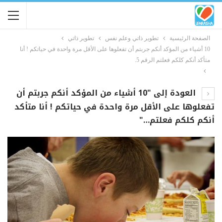
الصفحة الرئيسية
تطوير ذاتي وعلم نفس
تطوير ذاتي
10 أشياء من المؤكد أنكم جربتم أن تفعلوها على الأقل مرة واحدة في حياتكم ! أنا
متأكد أنكم كلكم فعلتم الرقم 5.
العودة إلى "10 أشياء من المؤكد أنكم جربتم أن
تفعلوها على الأقل مرة واحدة في حياتكم ! أنا متأكد
أنكم كلكم فعلتم…"