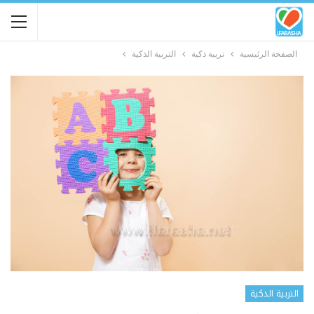
الصفحة الرئيسية
تربية ذكية
التربية الذكية
التربية الذكية