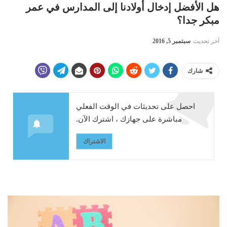
هل الأفضل إدخال أولادنا إلى المدارس في عمر
مبكر جدا؟
آخر تحديث
سبتمبر 5, 2016
شارك
احصل على تحديثات في الوقت الفعلي
مباشرة على جهازك ، اشترك الآن.
الاشتراك