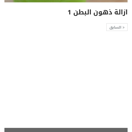
ازالة ذهون البطن 1
السابق