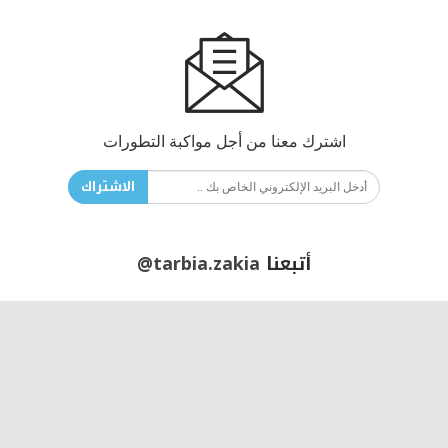
اشترك معنا من أجل مواكبة التطورات
الاشتراك
أتبعنا
@tarbia.zakia