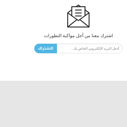
اشترك معنا من أجل مواكبة التطورات
الاشتراك