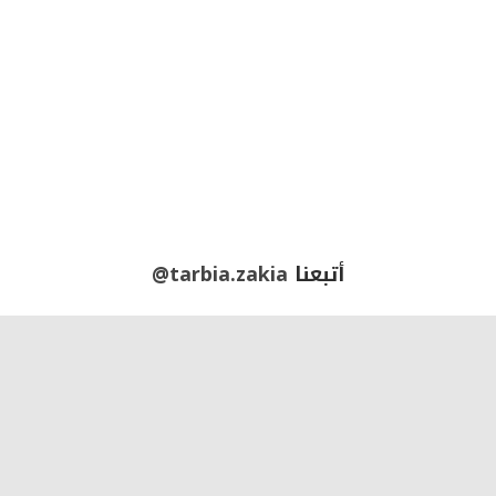
أتبعنا
@tarbia.zakia