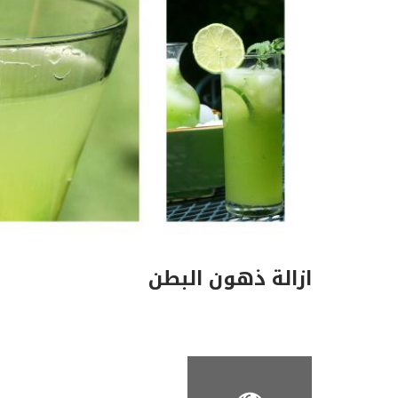
ازالة ذهون البطن