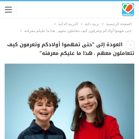
الصفحة الرئيسية
تربية ذكية
التربية الذكية
حتى تفهموا أولادكم وتعرفون كيف تتعاملون معهم . هذا ما عليكم معرفته
العودة إلى "حتى تفهموا أولادكم وتعرفون كيف
تتعاملون معهم . هذا ما عليكم معرفته"