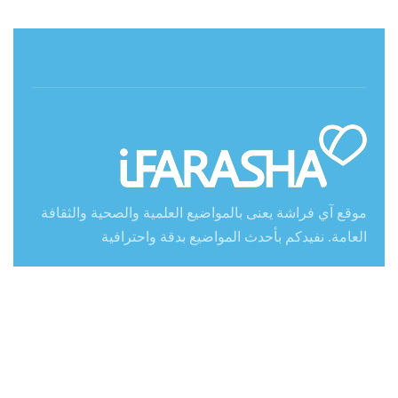
حول آي فراشة
موقع آي فراشة يعنى بالمواضيع العلمية والصحية والثقافة
العامة. نفيدكم بأحدث المواضيع بدقة واحترافية