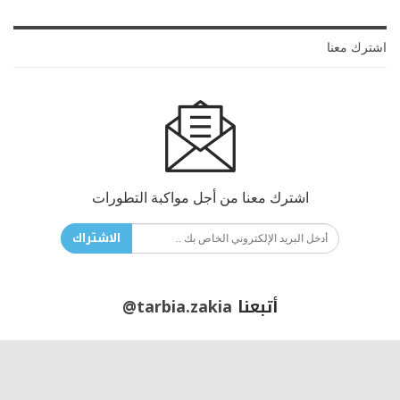
اشترك معنا
اشترك معنا من أجل مواكبة التطورات
الاشتراك
أتبعنا
@tarbia.zakia