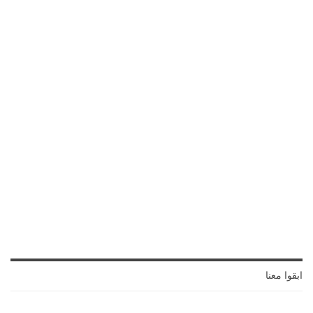
ابقوا معنا