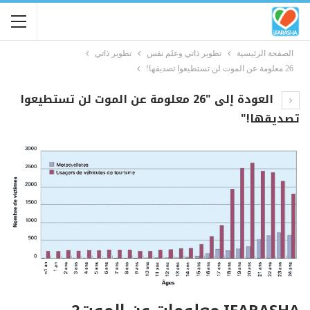
الصفحة الرئيسية
تطوير ذاتي وعلم نفس
تطوير ذاتي
26 معلومة عن الموت لن تستطيعوا تصديقها!
العودة إلى "26 معلومة عن الموت لن تستطيعوا
تصديقها!"