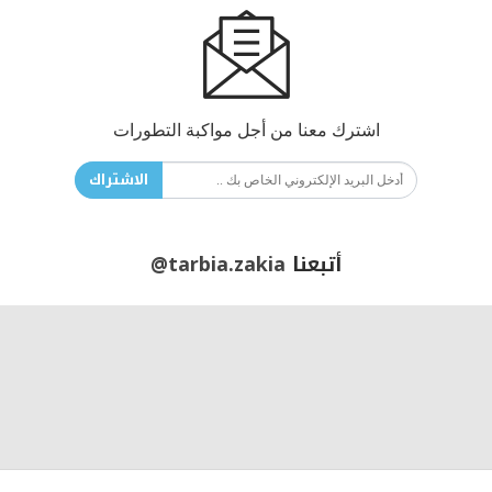
اشترك معنا من أجل مواكبة التطورات
الاشتراك
أتبعنا
@tarbia.zakia