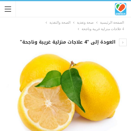
الصفحة الرئيسية
صحة وتغذية
الصحة والتغذية
4 علاجات منزلية غريبة وناجحة
العودة إلى "4 علاجات منزلية غريبة وناجحة"