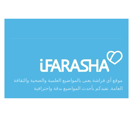
حول آي فراشة
موقع آي فراشة يعنى بالمواضيع العلمية والصحية والثقافة
العامة. نفيدكم بأحدث المواضيع بدقة واحترافية