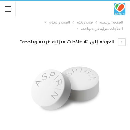
الصفحة الرئيسية
صحة وتغذية
الصحة والتغذية
4 علاجات منزلية غريبة وناجحة
العودة إلى "4 علاجات منزلية غريبة وناجحة"