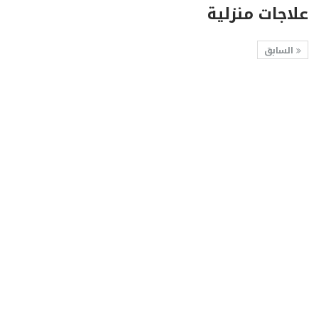
علاجات منزلية
السابق