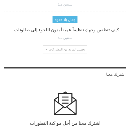
سنتين منذ
جمال بلا حدود
كيف تنظفين وجهك تنظيفاً عميقاً بدون اللجوء إلى صالونات…
سنتين منذ
تحميل المزيد من المشاركات
اشترك معنا
اشترك معنا من أجل مواكبة التطورات