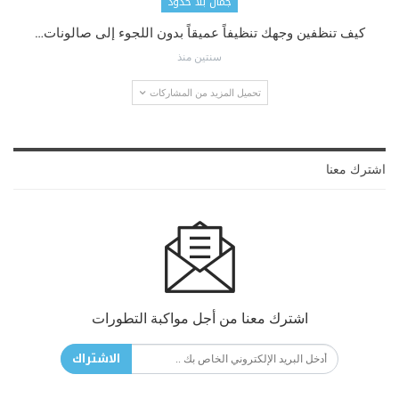
جمال بلا حدود
كيف تنظفين وجهك تنظيفاً عميقاً بدون اللجوء إلى صالونات…
سنتين منذ
تحميل المزيد من المشاركات
اشترك معنا
اشترك معنا من أجل مواكبة التطورات
الاشتراك