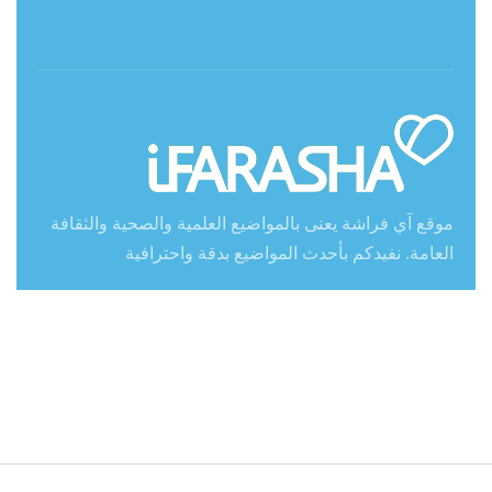
حول آي فراشة
موقع آي فراشة يعنى بالمواضيع العلمية والصحية والثقافة
العامة. نفيدكم بأحدث المواضيع بدقة واحترافية