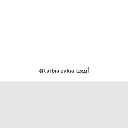
أتبعنا
@tarbia.zakia