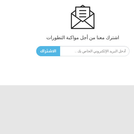
اشترك معنا من أجل مواكبة التطورات
الاشتراك