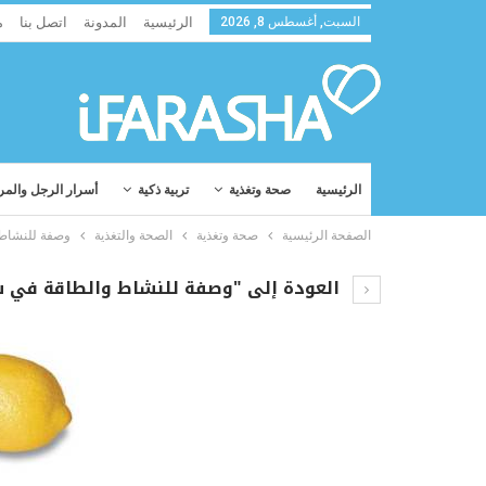
السبت, أغسطس 8, 2026
الرئيسية
المدونة
اتصل بنا
م
الرئيسية
صحة وتغذية
تربية ذكية
أسرار الرجل والمر
الصفحة الرئيسية
صحة وتغذية
الصحة والتغذية
وصفة للنشاط 
العودة إلى "وصفة للنشاط والطاقة في ش