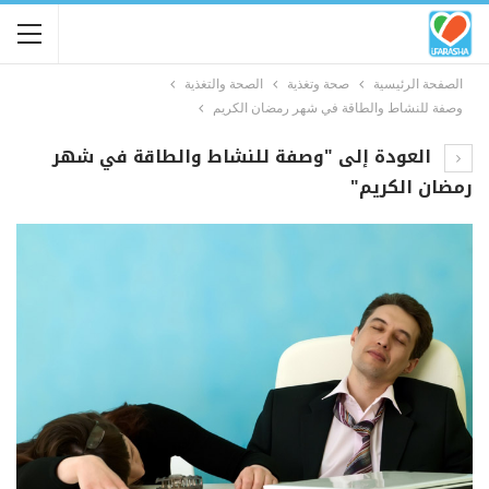
الصفحة الرئيسية
صحة وتغذية
الصحة والتغذية
وصفة للنشاط والطاقة في شهر رمضان الكريم
العودة إلى "وصفة للنشاط والطاقة في شهر
رمضان الكريم"