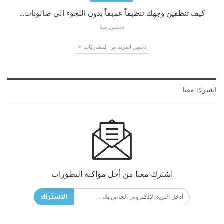
كيف تنظفين وجهك تنظيفاً عميقاً بدون اللجوء إلى صالونات…
سنتين منذ
تحميل المزيد من المشاركات
اشترك معنا
اشترك معنا من أجل مواكبة التطورات
الاشتراك