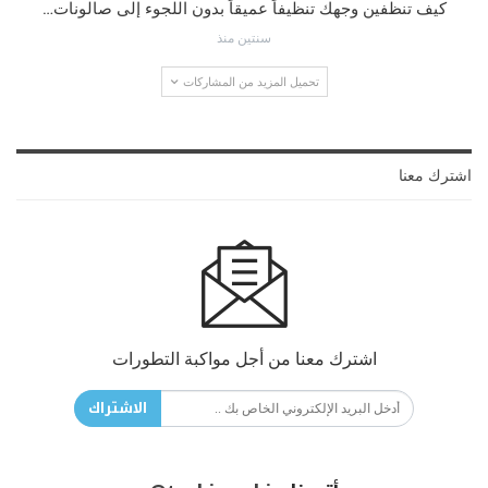
كيف تنظفين وجهك تنظيفاً عميقاً بدون اللجوء إلى صالونات…
سنتين منذ
تحميل المزيد من المشاركات
اشترك معنا
اشترك معنا من أجل مواكبة التطورات
الاشتراك