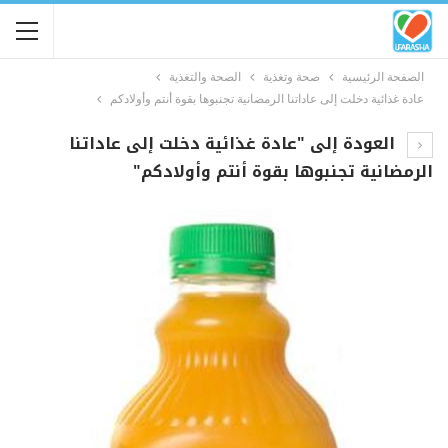
الصفحة الرئيسية
صحة وتغذية
الصحة والتغذية
عادة غذائية دخلت إلى عاداتنا الرمضانية تجنبوها بقوة أنتم وأولادكم
العودة إلى "عادة غذائية دخلت إلى عاداتنا
الرمضانية تجنبوها بقوة أنتم وأولادكم"