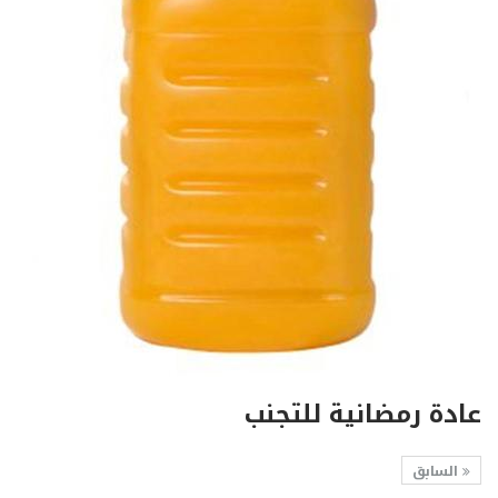
عادة رمضانية للتجنب
السابق