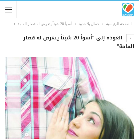
الصفحة الرئيسية
جمال بلا حدود
أسوأ 20 شيئاً يتعرض له قصار القامة
العودة إلى "أسوأ 20 شيئاً يتعرض له قصار
القامة"