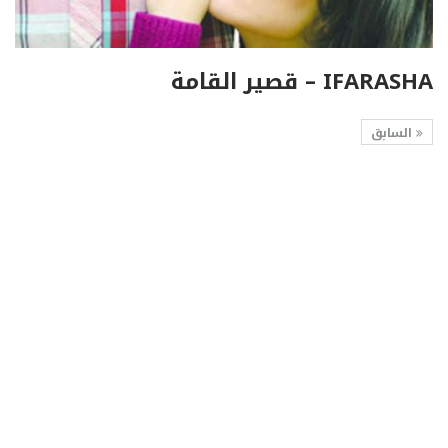
IFARASHA – قصير القامة
السابق