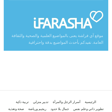
موقع آي فراشة يعنى بالمواضيع العلمية والصحية والثقافة
العامة. نفيدكم بأحدث المواضيع بدقة واحترافية
الرئيسية
أسرار الرجل والمرأة
تدبير منزلي
تربية ذكية
تطوير ذاتي وعلم نفس
جمال بلا حدود
ريجيم ورياضة
صحة وتغذية