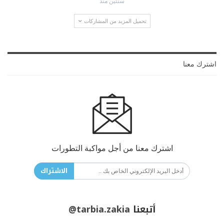
سنتين منذ
تحميل المزيد من المشاركات
اشترك معنا
اشترك معنا من أجل مواكبة التطورات
الاشتراك
أتبعنا
@tarbia.zakia