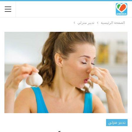
الصفحة الرئيسية
تدبير منزلي
تدبير منزلي