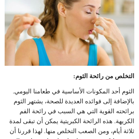
التخلص من رائحة الثوم:
الثوم أحد المكونات الأساسية في طعامنا اليومي.
بالإضافة إلى فوائده العديدة للصحة، يشتهر الثوم
برائحته القوية التي هي السبب في رائحة الفم
الكريهة. هذه الرائحة الكبريتية يمكن أن تبقى لمدة
ثلاثة أيام، ومن الصعب التخلص منها. لهذا قررنا أن