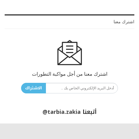
اشترك معنا
اشترك معنا من أجل مواكبة التطورات
الاشتراك
أتبعنا
@tarbia.zakia