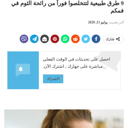
9 طرق طبيعية لتتخلصوا فوراً من رائحة الثوم في
فمكم
آخر تحديث
يوليو 11, 2020
شارك
احصل على تحديثات في الوقت الفعلي
مباشرة على جهازك ، اشترك الآن.
الاشتراك