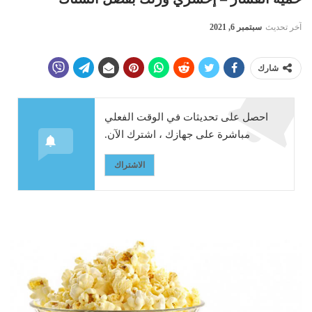
آخر تحديث
سبتمبر 6, 2021
شارك
احصل على تحديثات في الوقت الفعلي
مباشرة على جهازك ، اشترك الآن.
الاشتراك