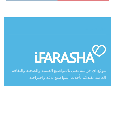
حول آي فراشة
موقع آي فراشة يعنى بالمواضيع العلمية والصحية والثقافة
العامة. نفيدكم بأحدث المواضيع بدقة واحترافية