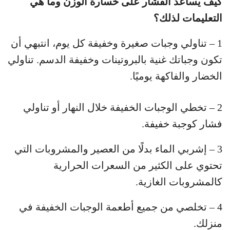
كيف يساعد الفشار على خسارة الوزن وما هي
التعليمات لذلك؟
1 – تناولي وجبات صغيرة وخفيفة كل يوم، انتبهي أن
تكون وجباتك غنية بالبروتينات وخفيفة الدسم. تناولي
الخضار والفاكهة يوميًا.
2 – تخطي الوجبات الخفيفة خلال النهار أو تناولي
فشار كوجبة خفيفة.
3 – إشربي الماء بدلًا من العصير والمشروبات التي
تحتوي على الكثير من السعرات الحرارية
كالمشروبات الغازية.
4 – تخلصي من جميع أطعمة الوجبات الخفيفة في
منزلك.