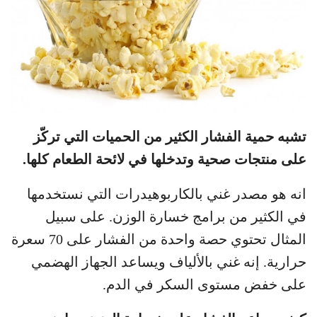
تشبه حمية الفشار الكثير من الحميات التي تركّز
على منتجات صحية وتدخلها في لائحة الطعام كلها.
انه هو مصدر غني بالكاربوهيدرات التي نستخدمها
في الكثير من برامج خسارة الوزن. على سبيل
المثال تحتوي حصة واحدة من الفشار على 70 سعرة
حرارية. إنه غني بالألياف ويساعد الجهاز الهضمي
على خفض مستوى السكر في الدم.