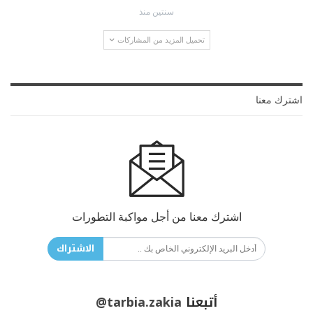
سنتين منذ
تحميل المزيد من المشاركات
اشترك معنا
اشترك معنا من أجل مواكبة التطورات
الاشتراك
أتبعنا
@tarbia.zakia