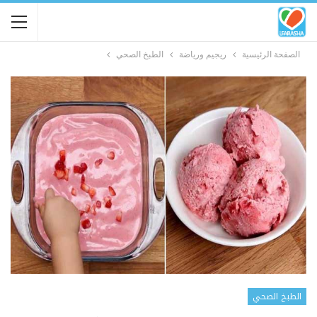
الصفحة الرئيسية
ريجيم ورياضة
الطبخ الصحي
الطبخ الصحي