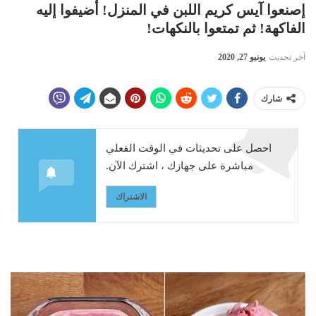
إصنعوا آيس كريم اللبن في المنزل! أضيفوا إليه
الفاكهة! ثم تمتعوا بالنكهات!
آخر تحديث
يونيو 27, 2020
شارك
احصل على تحديثات في الوقت الفعلي
مباشرة على جهازك ، اشترك الآن.
الاشتراك