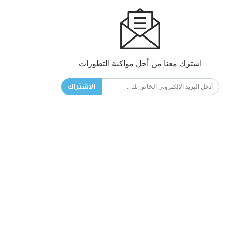
اشترك معنا من أجل مواكبة التطورات
الاشتراك