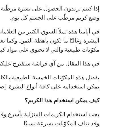
إذا كنتم تريدون الحصول على بشرة مرطّبة 
وضع كريم مرطّب على الجسم كل يوم.
في أيامنا هذه تملأ السوق الكثير من العلام
البشرة وغالبًا ما تكون باهظة الثمن. وكما
مكوّنات طبيعية والتي لا تحتوي على مواد كي
في هذا المقال من آي فراشة سنقترح عليك
بفضل هذه المكوّنات الخمسة الطبيعية بالكامل
يمكن استخدامه على كافة أنواع البشرة. إضا
كيف يمكن استخدام هذا الكريم؟
يجب استخدام الكريمات المنزلية بأسرع وقت
وقد تتلف المكوّنات بسرعة نسبيًا.