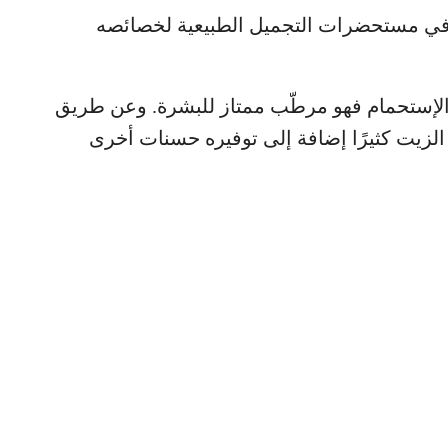
لًا في مستحضرات التجميل الطبيعية لخصائصه
الإستحمام فهو مرطّب ممتاز للبشرة. وعن طريق
 الزيت كثيرًا إضافة إلى توفيره حسنات أخرى