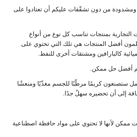
ومشدودة من دون تشقّقات عليكم أن تعتادوا على
ات التجارية بمنتجات تناسب كل نوع من أنواع
 تعلمون أفضل المنتجات هي تلك التي تحتوي على
ميائية كالبارافين ومشتقات أخرى للنفط.
م أفضل حل ممكن.
 ستصنعون كريمًا مرطّبًا للجسم مغذّيًا ومنعشًا
فة إلى أن تحضيره سهلٌ جدًا.
 ممكن لأنها لا تحتوي على مواد حافظة اصطناعية