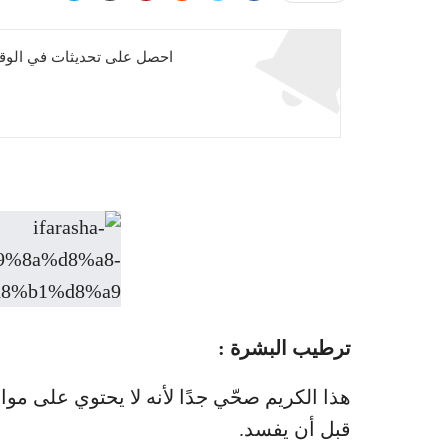
احصل على تحديثات في الوقت
ترطيب البشرة :
هذا الكريم صحّي جدًا لأنه لا يحتوي على مو
قبل أن يفسد.