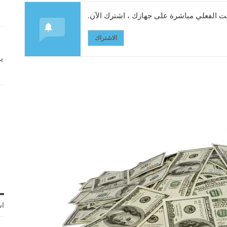
 الفعلي مباشرة على جهازك ، اشترك الآن.
الاشتراك
ي
اش