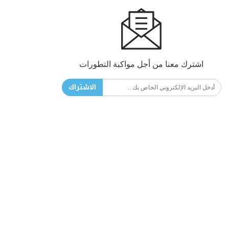
اشترك معنا من أجل مواكبة التطورات
الاشتراك