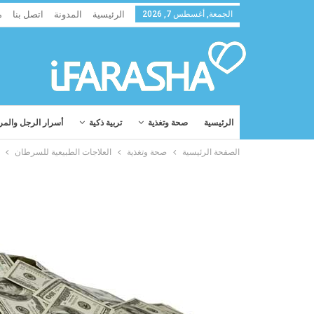
الجمعة, أغسطس 7, 2026
الرئيسية
المدونة
اتصل بنا
م
الرئيسية
صحة وتغذية
تربية ذكية
أسرار الرجل والمر
الصفحة الرئيسية
صحة وتغذية
العلاجات الطبيعية للسرطان