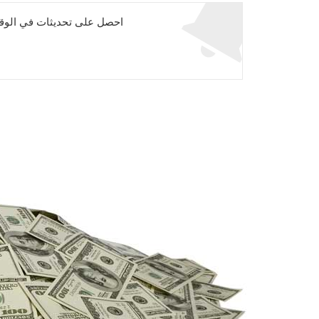
احصل على تحديثات في الوقت